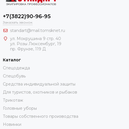
+7(3822)90-96-95
Заказать звонок
standart@mail.tomsknet.ru
ул. Мокрушина 9 стр. 40
ул. Розы Люксембург, 19
пр. Фрунзе, 119 Д
Каталог
Спецодежда
Спецобувь
Средства индивидуальной защиты
Для туристов, охотников и рыбаков
Трикотаж
Головные уборы
Товары собственного производства
Новинки