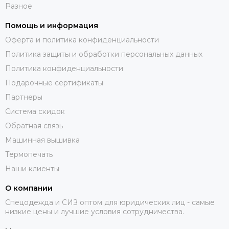
Разное
Помощь и информация
Оферта и политика конфиденциальности
Политика защиты и обработки персональных данных
Политика конфиденциальности
Подарочные сертификаты
Партнеры
Система скидок
Обратная связь
Машинная вышивка
Термопечать
Наши клиенты
О компании
Спецодежда и СИЗ оптом для юридических лиц - самые
низкие цены и лучшие условия сотрудничества.