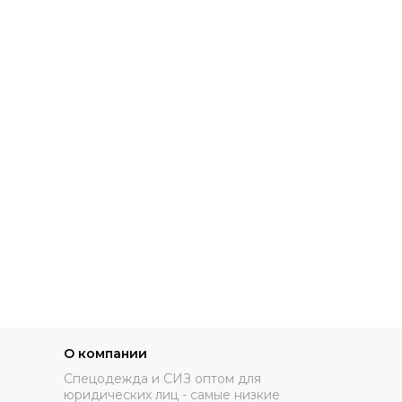
О компании
Спецодежда и СИЗ оптом для
юридических лиц - самые низкие