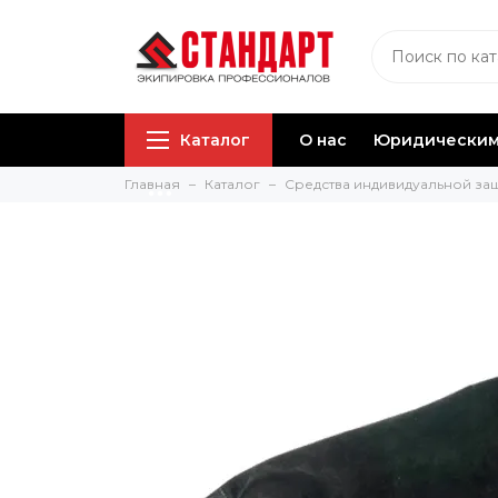
Каталог
О нас
Юридическим
Главная
Каталог
Средства индивидуальной за