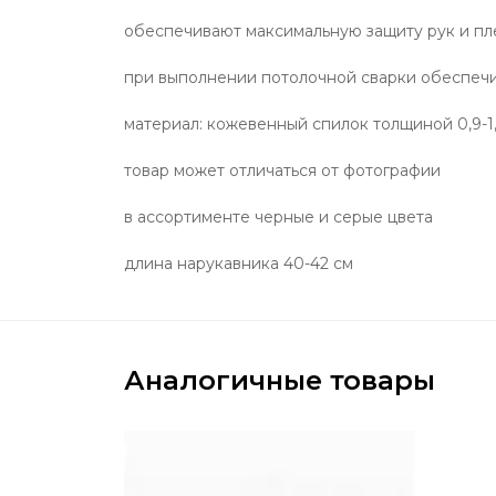
обеспечивают максимальную защиту рук и пл
при выполнении потолочной сварки обеспечи
материал: кожевенный спилок толщиной 0,9-1
товар может отличаться от фотографии
в ассортименте черные и серые цвета
длина нарукавника 40-42 см
Аналогичные товары