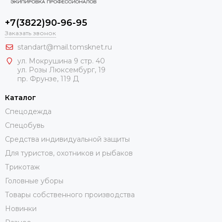
+7(3822)90-96-95
Заказать звонок
standart@mail.tomsknet.ru
ул. Мокрушина 9 стр. 40
ул. Розы Люксембург, 19
пр. Фрунзе, 119 Д
Каталог
Спецодежда
Спецобувь
Средства индивидуальной защиты
Для туристов, охотников и рыбаков
Трикотаж
Головные уборы
Товары собственного производства
Новинки