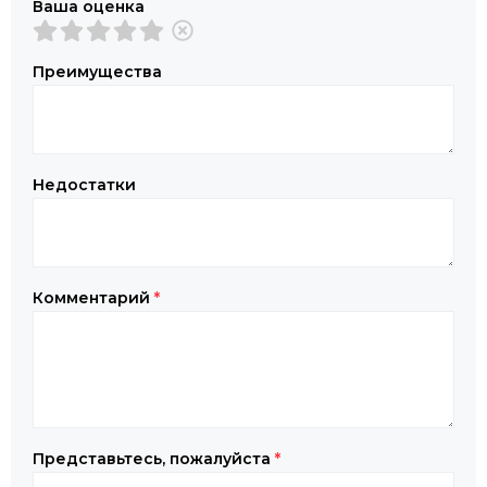
Ваша оценка
Преимущества
Недостатки
Комментарий
*
Представьтесь, пожалуйста
*