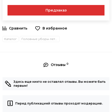
Предзаказ
В избранное
Каталог
Головные уборы летние
0
Отзывы
Здесь еще никто не оставлял отзывы. Вы можете быть
первым!
Перед публикацией отзывы проходят модерацию.