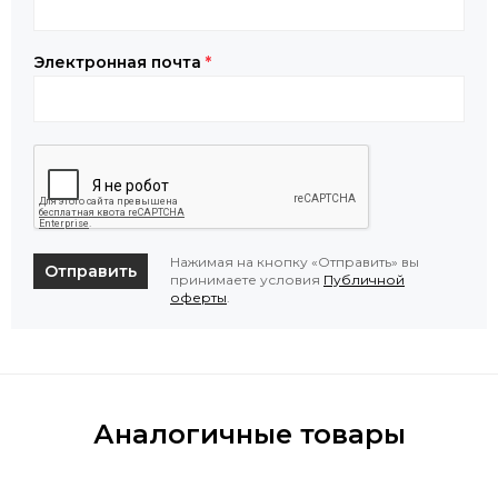
Электронная почта
*
Нажимая на кнопку «Отправить» вы
Отправить
принимаете условия
Публичной
оферты
.
Аналогичные товары