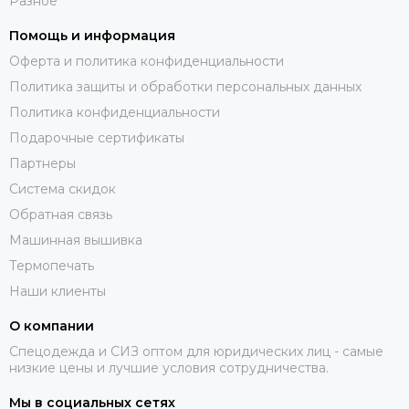
Разное
Помощь и информация
Оферта и политика конфиденциальности
Политика защиты и обработки персональных данных
Политика конфиденциальности
Подарочные сертификаты
Партнеры
Система скидок
Обратная связь
Машинная вышивка
Термопечать
Наши клиенты
О компании
Спецодежда и СИЗ оптом для юридических лиц - самые
низкие цены и лучшие условия сотрудничества.
Мы в социальных сетях