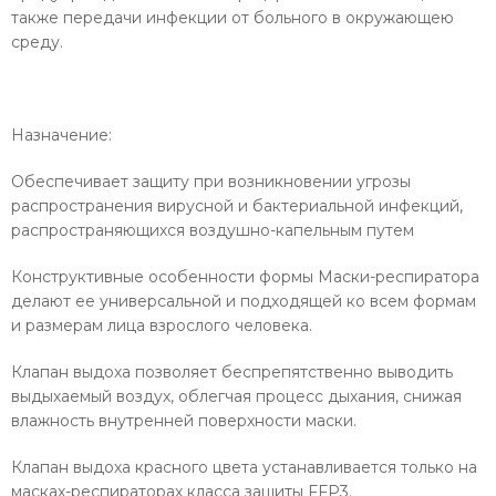
также передачи инфекции от больного в окружающею
среду.
Назначение:
Обеспечивает защиту при возникновении угрозы
распространения вирусной и бактериальной инфекций,
распространяющихся воздушно-капельным путем
Конструктивные особенности формы Маски-респиратора
делают ее универсальной и подходящей ко всем формам
и размерам лица взрослого человека.
Клапан выдоха позволяет беспрепятственно выводить
выдыхаемый воздух, облегчая процесс дыхания, снижая
влажность внутренней поверхности маски.
Клапан выдоха красного цвета устанавливается только на
масках-респираторах класса защиты FFP3.