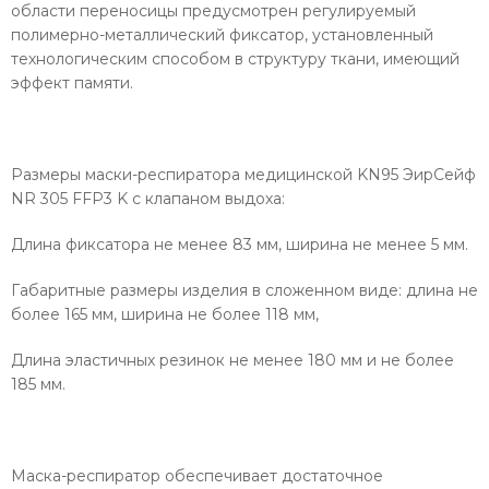
области переносицы предусмотрен регулируемый
полимерно-металлический фиксатор, установленный
технологическим способом в структуру ткани, имеющий
эффект памяти.
Размеры маски-респиратора медицинской KN95 ЭирСейф
NR 305 FFP3 K с клапаном выдоха:
Длина фиксатора не менее 83 мм, ширина не менее 5 мм.
Габаритные размеры изделия в сложенном виде: длина не
более 165 мм, ширина не более 118 мм,
Длина эластичных резинок не менее 180 мм и не более
185 мм.
Маска-респиратор обеспечивает достаточное