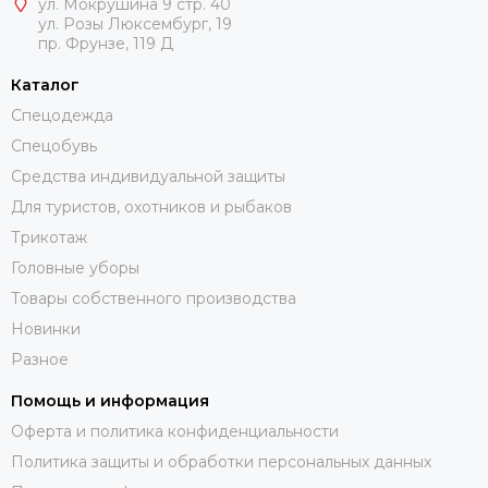
ул. Мокрушина 9 стр. 40
ул. Розы Люксембург, 19
пр. Фрунзе, 119 Д
Каталог
Спецодежда
Спецобувь
Средства индивидуальной защиты
Для туристов, охотников и рыбаков
Трикотаж
Головные уборы
Товары собственного производства
Новинки
Разное
Помощь и информация
Оферта и политика конфиденциальности
Политика защиты и обработки персональных данных