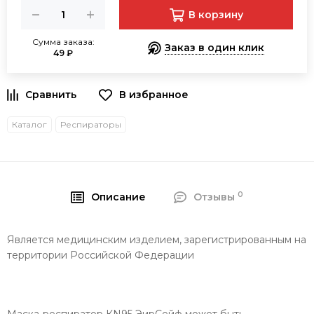
В корзину
Сумма заказа:
Заказ в один клик
49 ₽
В избранное
Каталог
Респираторы
0
Описание
Отзывы
Является медицинским изделием, зарегистрированным на
территории Российской Федерации