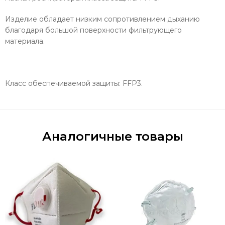
Изделие обладает низким сопротивлением дыханию
благодаря большой поверхности фильтрующего
материала.
Класс обеспечиваемой защиты: FFP3.
Аналогичные товары