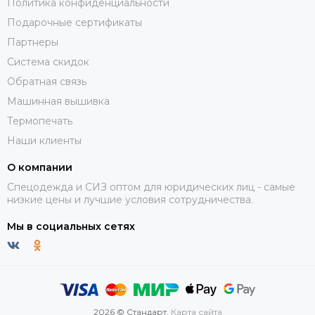
Политика конфиденциальности
Подарочные сертификаты
Партнеры
Система скидок
Обратная связь
Машинная вышивка
Термопечать
Наши клиенты
О компании
Спецодежда и СИЗ оптом для юридических лиц - самые
низкие цены и лучшие условия сотрудничества.
Мы в социальных сетях
2026 © Стандарт.
Карта сайта