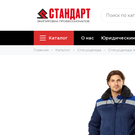
Каталог
О нас
Юридическим
Главная
Каталог
Спецодежда
Спецодежда 