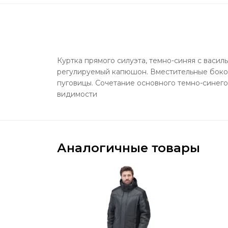
Куртка прямого силуэта, темно-синяя с васи
регулируемый капюшон. Вместительные боковы
пуговицы. Сочетание основного темно-синего
видимости
Аналогичные товары