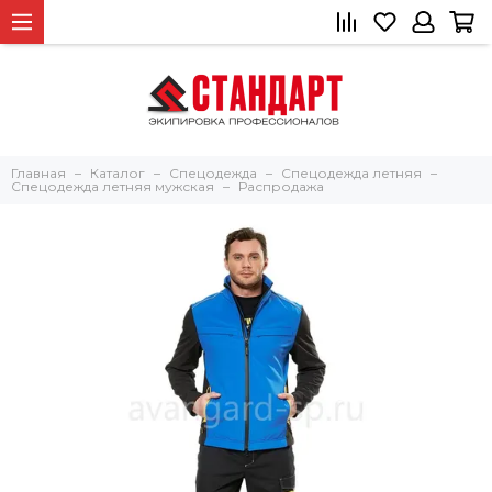
Главная
Каталог
Спецодежда
Спецодежда летняя
Спецодежда летняя мужская
Распродажа