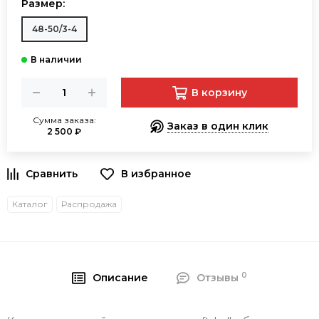
Размер:
48-50/3-4
В корзину
Сумма заказа:
Заказ в один клик
2 500 ₽
В избранное
Каталог
Распродажа
0
Описание
Отзывы