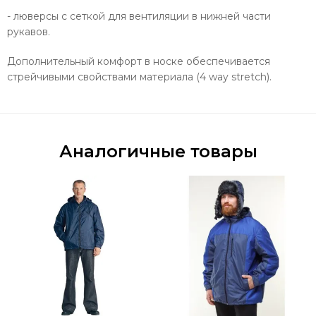
- люверсы с сеткой для вентиляции в нижней части
рукавов.
Дополнительный комфорт в носке обеспечивается
стрейчивыми свойствами материала (4 way stretch).
Аналогичные товары