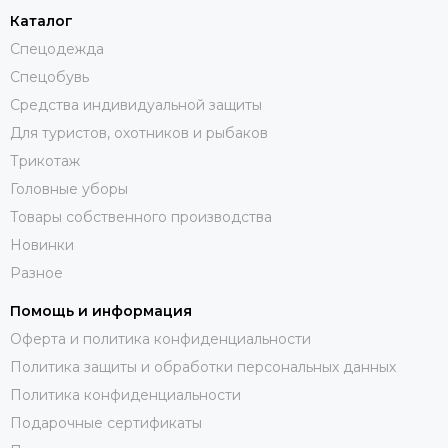
Каталог
Спецодежда
Спецобувь
Средства индивидуальной защиты
Для туристов, охотников и рыбаков
Трикотаж
Головные уборы
Товары собственного производства
Новинки
Разное
Помощь и информация
Оферта и политика конфиденциальности
Политика защиты и обработки персональных данных
Политика конфиденциальности
Подарочные сертификаты