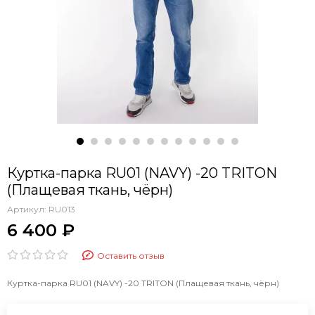
Куртка-парка RU01 (NAVY) -20 TRITON
(Плащевая ткань, чёрн)
Артикул:
RU013
6 400 ₽
Оставить отзыв
Куртка-парка RU01 (NAVY) -20 TRITON (Плащевая ткань, чёрн)