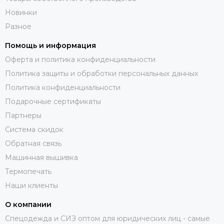
Новинки
Разное
Помощь и информация
Оферта и политика конфиденциальности
Политика защиты и обработки персональных данных
Политика конфиденциальности
Подарочные сертификаты
Партнеры
Система скидок
Обратная связь
Машинная вышивка
Термопечать
Наши клиенты
О компании
Спецодежда и СИЗ оптом для юридических лиц - самые