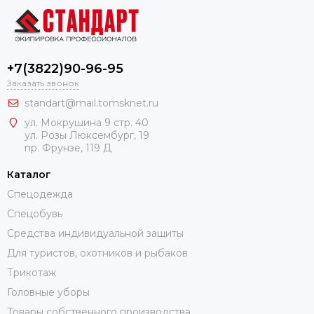
+7(3822)90-96-95
Заказать звонок
standart@mail.tomsknet.ru
ул. Мокрушина 9 стр. 40
ул. Розы Люксембург, 19
пр. Фрунзе, 119 Д
Каталог
Спецодежда
Спецобувь
Средства индивидуальной защиты
Для туристов, охотников и рыбаков
Трикотаж
Головные уборы
Товары собственного производства