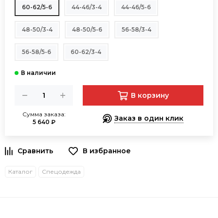
60-62/5-6
44-46/3-4
44-46/5-6
48-50/3-4
48-50/5-6
56-58/3-4
56-58/5-6
60-62/3-4
В корзину
Сумма заказа:
Заказ в один клик
5 640 ₽
В избранное
Каталог
Спецодежда