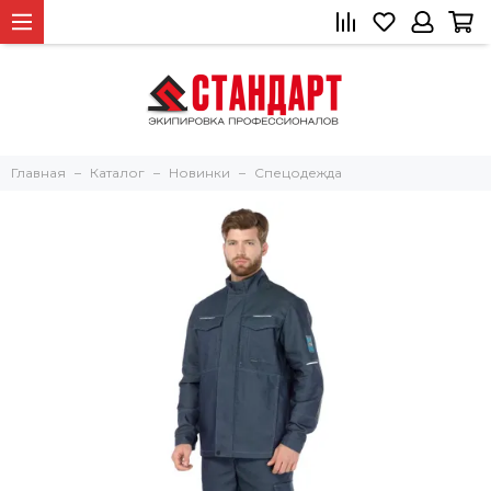
Главная
Каталог
Новинки
Спецодежда