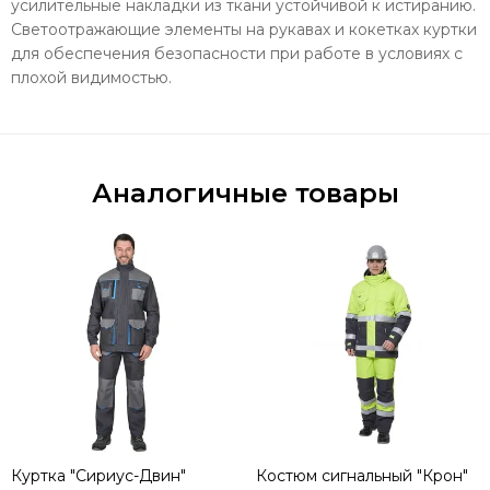
усилительные накладки из ткани устойчивой к истиранию.
Светоотражающие элементы на рукавах и кокетках куртки
для обеспечения безопасности при работе в условиях с
плохой видимостью.
Аналогичные товары
Куртка "Сириус-Двин"
Костюм сигнальный "Крон"