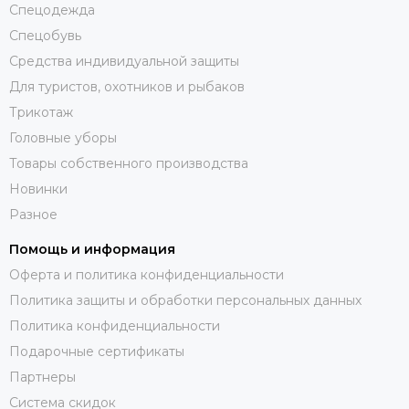
Спецодежда
Спецобувь
Средства индивидуальной защиты
Для туристов, охотников и рыбаков
Трикотаж
Головные уборы
Товары собственного производства
Новинки
Разное
Помощь и информация
Оферта и политика конфиденциальности
Политика защиты и обработки персональных данных
Политика конфиденциальности
Подарочные сертификаты
Партнеры
Система скидок