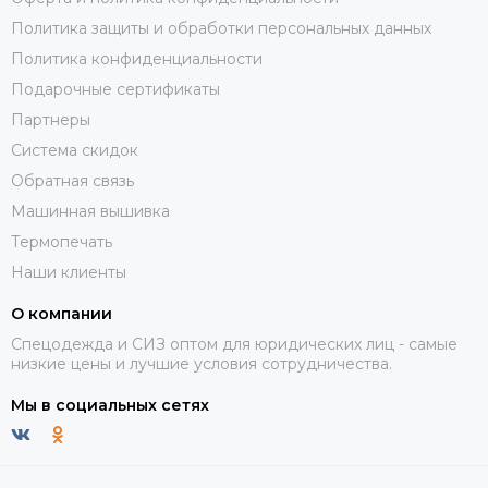
Политика защиты и обработки персональных данных
Политика конфиденциальности
Подарочные сертификаты
Партнеры
Система скидок
Обратная связь
Машинная вышивка
Термопечать
Наши клиенты
О компании
Спецодежда и СИЗ оптом для юридических лиц - самые
низкие цены и лучшие условия сотрудничества.
Мы в социальных сетях