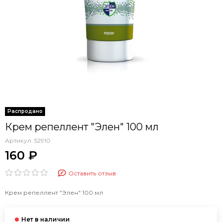
Крем репеллент "Элен" 100 мл
Артикул:
52910
160 ₽
Оставить отзыв
Крем репеллент "Элен" 100 мл