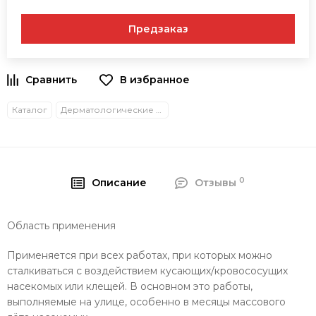
Предзаказ
В избранное
Каталог
Дерматологические средства защиты
0
Описание
Отзывы
Область применения
Применяется при всех работах, при которых можно
сталкиваться с воздействием кусающих/кровососущих
насекомых или клещей. В основном это работы,
выполняемые на улице, особенно в месяцы массового