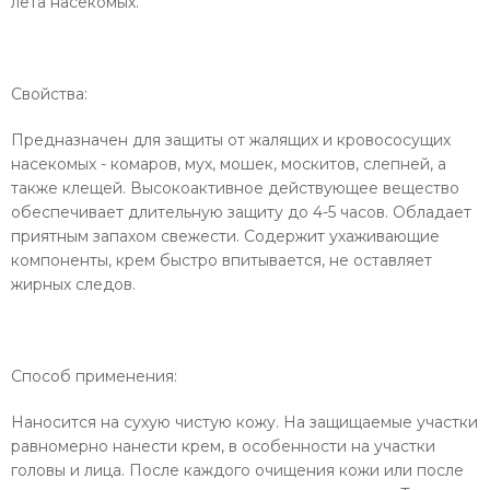
лёта насекомых.
Свойства:
Предназначен для защиты от жалящих и кровососущих
насекомых - комаров, мух, мошек, москитов, слепней, а
также клещей. Высокоактивное действующее вещество
обеспечивает длительную защиту до 4-5 часов. Обладает
приятным запахом свежести. Содержит ухаживающие
компоненты, крем быстро впитывается, не оставляет
жирных следов.
Способ применения:
Наносится на сухую чистую кожу. На защищаемые участки
равномерно нанести крем, в особенности на участки
головы и лица. После каждого очищения кожи или после