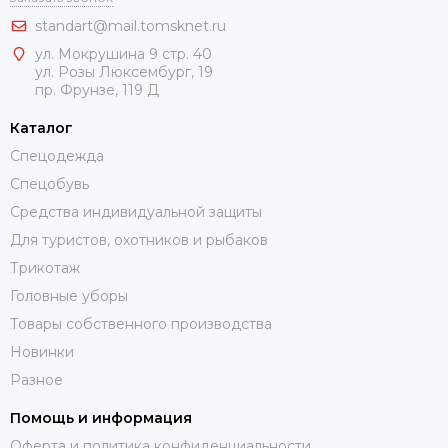
standart@mail.tomsknet.ru
ул. Мокрушина 9 стр. 40
ул. Розы Люксембург, 19
пр. Фрунзе, 119 Д
Каталог
Спецодежда
Спецобувь
Средства индивидуальной защиты
Для туристов, охотников и рыбаков
Трикотаж
Головные уборы
Товары собственного производства
Новинки
Разное
Помощь и информация
Оферта и политика конфиденциальности