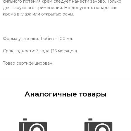
сильного потения крем следует нанести заново. Только
для наружного применения. Не допускать попадания
крема в глаза или открытые раны.
Форма упаковки: Тюбик - 100 мл.
Срок годности: 3 года (36 месяцев).
Товар сертифицирован.
Аналогичные товары