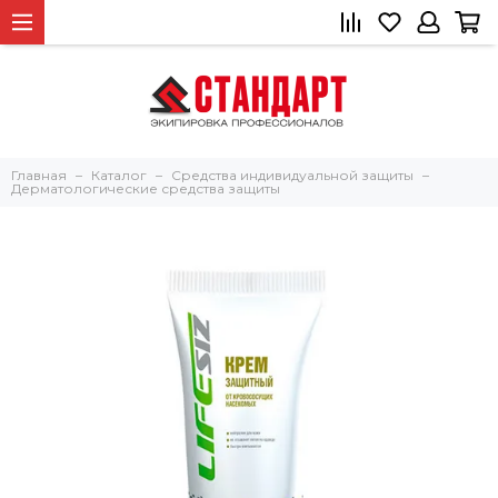
Главная
Каталог
Средства индивидуальной защиты
Дерматологические средства защиты