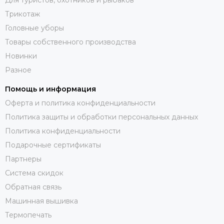
Трикотаж
Головные уборы
Товары собственного производства
Новинки
Разное
Помощь и информация
Оферта и политика конфиденциальности
Политика защиты и обработки персональных данных
Политика конфиденциальности
Подарочные сертификаты
Партнеры
Система скидок
Обратная связь
Машинная вышивка
Термопечать