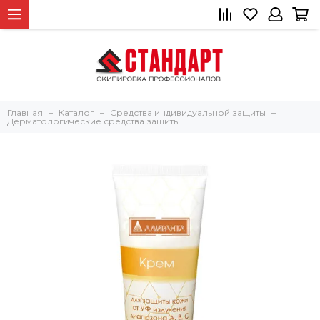
Главная
Каталог
Средства индивидуальной защиты
Дерматологические средства защиты