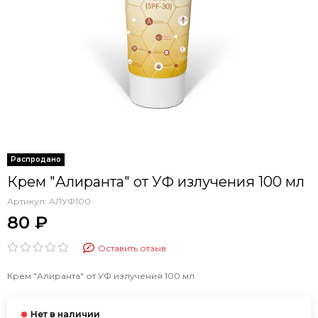
Крем "Алиранта" от УФ излучения 100 мл
Артикул:
АЛУФ100
80 ₽
Оставить отзыв
Крем "Алиранта" от УФ излучения 100 мл