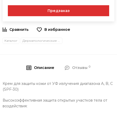
Предзаказ
В избранное
Каталог
Дерматологические средства защиты
0
Описание
Отзывы
Крем для защиты кожи от УФ излучения диапазона A, B, C
(SPF-30)
Высокоэффективная защита открытых участков тела от
воздействия: