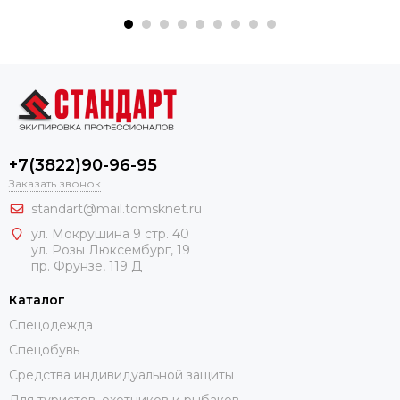
+7(3822)90-96-95
Заказать звонок
standart@mail.tomsknet.ru
ул. Мокрушина 9 стр. 40
ул. Розы Люксембург, 19
пр. Фрунзе, 119 Д
Каталог
Спецодежда
Спецобувь
Средства индивидуальной защиты
Для туристов, охотников и рыбаков