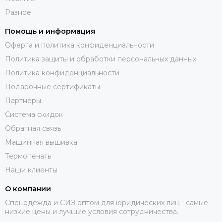
Разное
Помощь и информация
Оферта и политика конфиденциальности
Политика защиты и обработки персональных данных
Политика конфиденциальности
Подарочные сертификаты
Партнеры
Система скидок
Обратная связь
Машинная вышивка
Термопечать
Наши клиенты
О компании
Спецодежда и СИЗ оптом для юридических лиц - самые
низкие цены и лучшие условия сотрудничества.