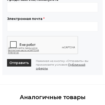
Электронная почта
*
Нажимая на кнопку «Отправить» вы
Отправить
принимаете условия
Публичной
оферты
.
Аналогичные товары