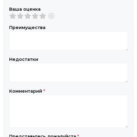
Ваша оценка
Преимущества
Недостатки
Комментарий
*
Представьтесь, пожалуйста
*