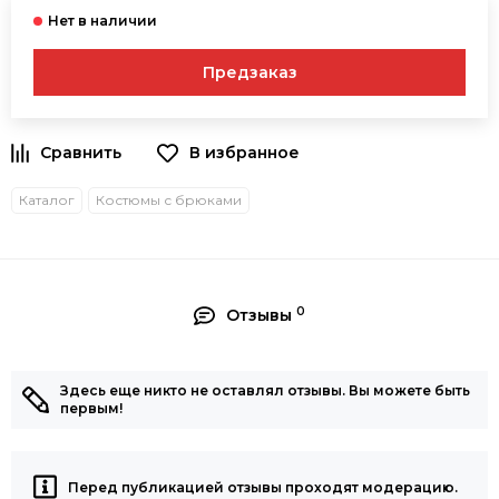
Предзаказ
В избранное
Каталог
Костюмы с брюками
0
Отзывы
Здесь еще никто не оставлял отзывы. Вы можете быть
первым!
Перед публикацией отзывы проходят модерацию.