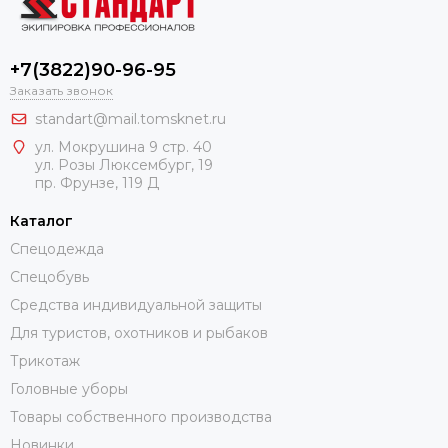
+7(3822)90-96-95
Заказать звонок
standart@mail.tomsknet.ru
ул. Мокрушина 9 стр. 40
ул. Розы Люксембург, 19
пр. Фрунзе, 119 Д
Каталог
Спецодежда
Спецобувь
Средства индивидуальной защиты
Для туристов, охотников и рыбаков
Трикотаж
Головные уборы
Товары собственного производства
Новинки