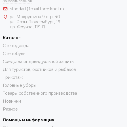
Заказать звонок
standart@mail.tomsknet.ru
ул. Мокрушина 9 стр. 40
ул. Розы Люксембург, 19
пр. Фрунзе, 119 Д
Каталог
Спецодежда
Спецобувь
Средства индивидуальной защиты
Для туристов, охотников и рыбаков
Трикотаж
Головные уборы
Товары собственного производства
Новинки
Разное
Помощь и информация