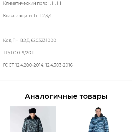
Климатический пояс I, II, III
Класс защиты Тн 1,2,3,4
Код ТН ВЭД 6203231000
ТР/ТС 019/2011
ГОСТ 12.4.280-2014, 12.4.303-2016
Аналогичные товары