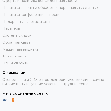
Оферта и политика конфиденциальности
Политика защиты и обработки персональных данных
Политика конфиденциальности
Подарочные сертификаты
Партнеры
Система скидок
Обратная связь
Машинная вышивка
Термопечать
Наши клиенты
О компании
Спецодежда и СИЗ оптом для юридических лиц - самые
низкие цены и лучшие условия сотрудничества.
Мы в социальных сетях