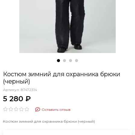
Костюм зимний для охранника брюки
(черный)
Артикул:
87472314
5 280 ₽
Оставить отзыв
Костюм зимний для охранника брюки (черный)