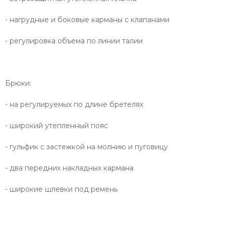
- нагрудные и боковые карманы с клапанами
- регулировка объема по линии талии
Брюки:
- на регулируемых по длине бретелях
- широкий утепленный пояс
- гульфик с застежкой на молнию и пуговицу
- два передних накладных кармана
- широкие шлевки под ремень