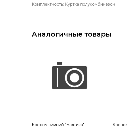
Комплектность: Куртка полукомбинезон
Аналогичные товары
Костюм зимний "Балтика"
Костюм