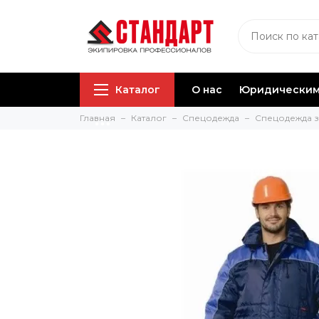
Каталог
О нас
Юридическим
Главная
Каталог
Спецодежда
Спецодежда 