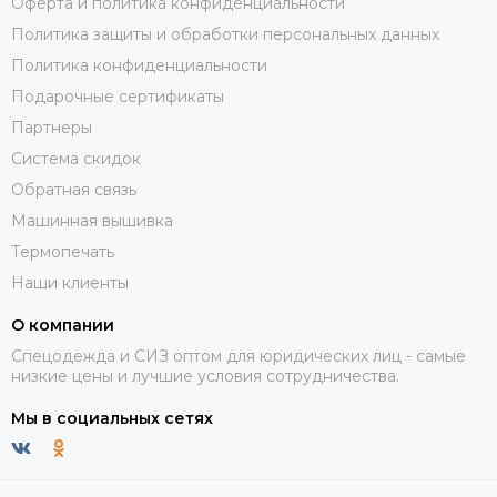
Оферта и политика конфиденциальности
Политика защиты и обработки персональных данных
Политика конфиденциальности
Подарочные сертификаты
Партнеры
Система скидок
Обратная связь
Машинная вышивка
Термопечать
Наши клиенты
О компании
Спецодежда и СИЗ оптом для юридических лиц - самые
низкие цены и лучшие условия сотрудничества.
Мы в социальных сетях