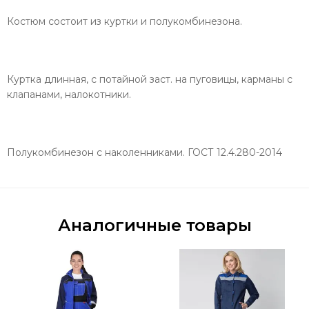
Костюм состоит из куртки и полукомбинезона.
Куртка длинная, с потайной заст. на пуговицы, карманы с
клапанами, налокотники.
Полукомбинезон с наколенниками. ГОСТ 12.4.280-2014
Аналогичные товары