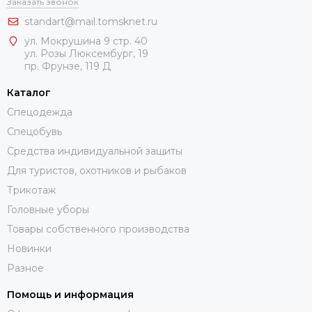
Заказать звонок
standart@mail.tomsknet.ru
ул. Мокрушина 9 стр. 40
ул. Розы Люксембург, 19
пр. Фрунзе, 119 Д
Каталог
Спецодежда
Спецобувь
Средства индивидуальной защиты
Для туристов, охотников и рыбаков
Трикотаж
Головные уборы
Товары собственного производства
Новинки
Разное
Помощь и информация