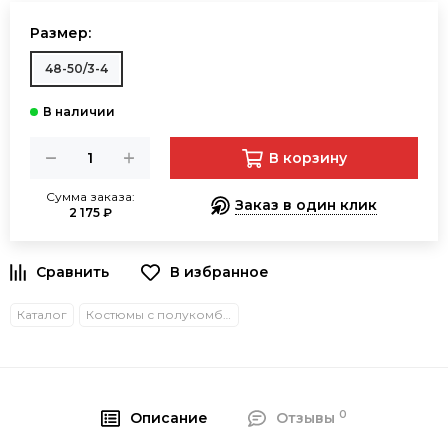
Размер:
48-50/3-4
В корзину
Сумма заказа:
Заказ в один клик
2 175 ₽
В избранное
Каталог
Костюмы с полукомбинезонами
0
Описание
Отзывы