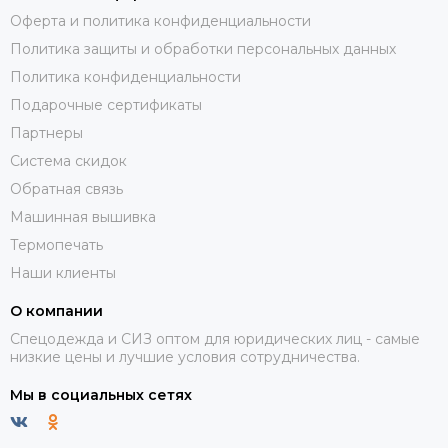
Оферта и политика конфиденциальности
Политика защиты и обработки персональных данных
Политика конфиденциальности
Подарочные сертификаты
Партнеры
Система скидок
Обратная связь
Машинная вышивка
Термопечать
Наши клиенты
О компании
Спецодежда и СИЗ оптом для юридических лиц - самые
низкие цены и лучшие условия сотрудничества.
Мы в социальных сетях