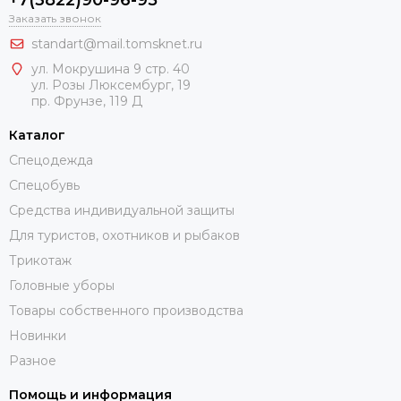
Заказать звонок
standart@mail.tomsknet.ru
ул. Мокрушина 9 стр. 40
ул. Розы Люксембург, 19
пр. Фрунзе, 119 Д
Каталог
Спецодежда
Спецобувь
Средства индивидуальной защиты
Для туристов, охотников и рыбаков
Трикотаж
Головные уборы
Товары собственного производства
Новинки
Разное
Помощь и информация