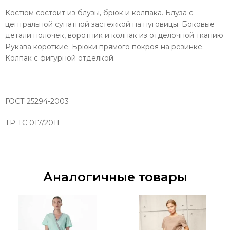
Костюм состоит из блузы, брюк и колпака. Блуза с
центральной супатной застежкой на пуговицы. Боковые
детали полочек, воротник и колпак из отделочной тканию
Рукава короткие. Брюки прямого покроя на резинке.
Колпак с фигурной отделкой.
ГОСТ 25294-2003
ТР ТС 017/2011
Аналогичные товары