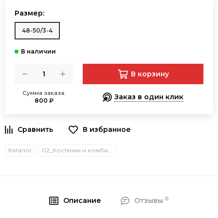
Размер:
48-50/3-4
В корзину
Сумма заказа:
Заказ в один клик
800 ₽
В избранное
Каталог
02_Костюмы и комбинезоны
0
Описание
Отзывы