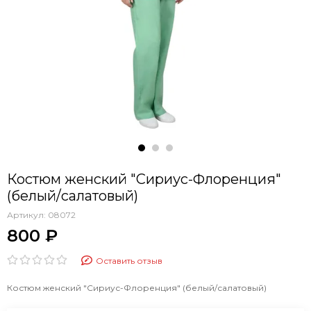
Костюм женский "Сириус-Флоренция"
(белый/салатовый)
Артикул:
08072
800 ₽
Оставить отзыв
Костюм женский "Сириус-Флоренция" (белый/салатовый)