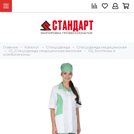
Главная
Каталог
Спецодежда
Спецодежда медицинская
01_Спецодежда медицинская женская
02_Костюмы и
комбинезоны