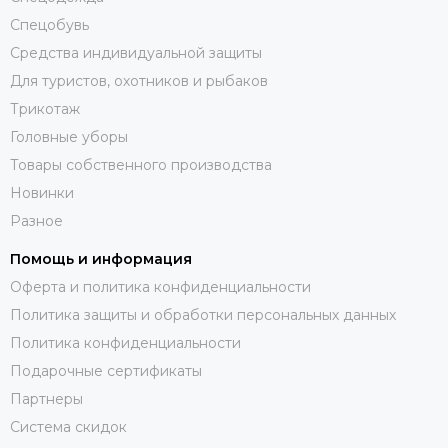
Спецобувь
Средства индивидуальной защиты
Для туристов, охотников и рыбаков
Трикотаж
Головные уборы
Товары собственного производства
Новинки
Разное
Помощь и информация
Оферта и политика конфиденциальности
Политика защиты и обработки персональных данных
Политика конфиденциальности
Подарочные сертификаты
Партнеры
Система скидок