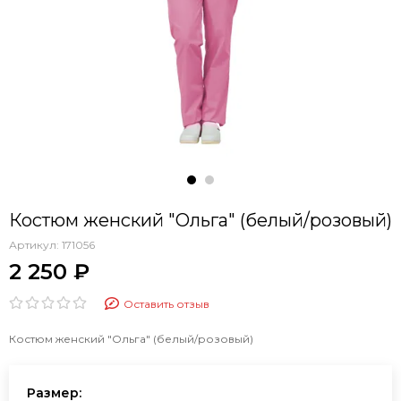
Костюм женский "Ольга" (белый/розовый)
Артикул:
171056
2 250 ₽
Оставить отзыв
Костюм женский "Ольга" (белый/розовый)
Размер: