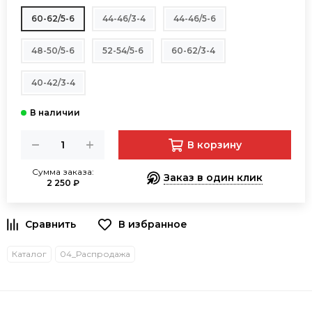
60-62/5-6
44-46/3-4
44-46/5-6
48-50/5-6
52-54/5-6
60-62/3-4
40-42/3-4
В корзину
Сумма заказа:
Заказ в один клик
2 250 ₽
В избранное
Каталог
04_Распродажа