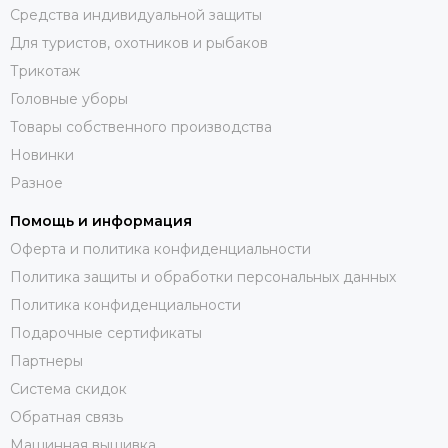
Средства индивидуальной защиты
Для туристов, охотников и рыбаков
Трикотаж
Головные уборы
Товары собственного производства
Новинки
Разное
Помощь и информация
Оферта и политика конфиденциальности
Политика защиты и обработки персональных данных
Политика конфиденциальности
Подарочные сертификаты
Партнеры
Система скидок
Обратная связь
Машинная вышивка