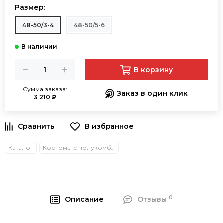
Размер:
48-50/3-4
48-50/5-6
В корзину
Сумма заказа:
Заказ в один клик
3 210 ₽
В избранное
Каталог
Костюмы с полукомбинезонами
0
Описание
Отзывы