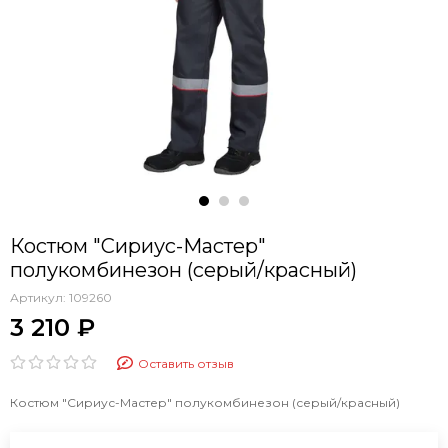
Костюм "Сириус-Мастер"
полукомбинезон (серый/красный)
Артикул:
109260
3 210 ₽
Оставить отзыв
Костюм "Сириус-Мастер" полукомбинезон (серый/красный)