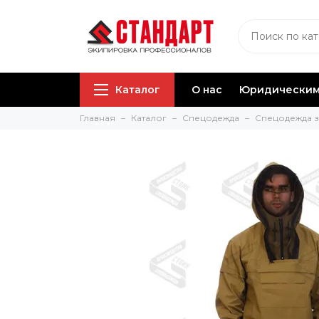
Каталог
О нас
Юридическим
Главная
Каталог
Спецодежда
Спецодежда 