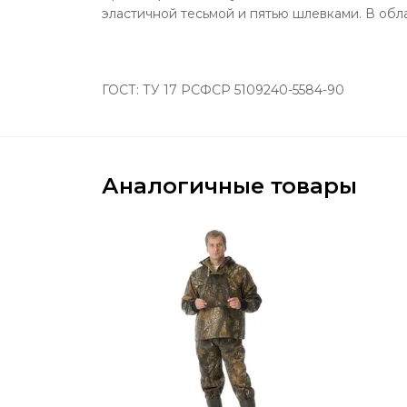
эластичной тесьмой и пятью шлевками. В обла
ГОСТ: ТУ 17 РСФСР 5109240-5584-90
Аналогичные товары