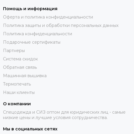
Помощь и информация
Оферта и политика конфиденциальности
Политика защиты и обработки персональных данных
Политика конфиденциальности
Подарочные сертификаты
Партнеры
Система скидок
Обратная связь
Машинная вышивка
Термопечать
Наши клиенты
О компании
Спецодежда и СИЗ оптом для юридических лиц - самые
низкие цены и лучшие условия сотрудничества.
Мы в социальных сетях