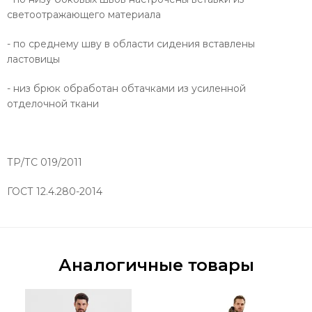
светоотражающего материала
- по среднему шву в области сидения вставлены
ластовицы
- низ брюк обработан обтачками из усиленной
отделочной ткани
ТР/ТС 019/2011
ГОСТ 12.4.280-2014
Аналогичные товары