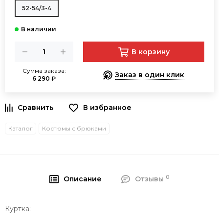
52-54/3-4
В корзину
Сумма заказа:
Заказ в один клик
6 290 ₽
В избранное
Каталог
Костюмы с брюками
0
Описание
Отзывы
Куртка: