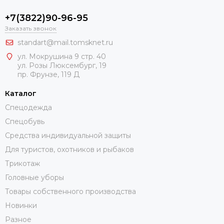
+7(3822)90-96-95
Заказать звонок
standart@mail.tomsknet.ru
ул. Мокрушина 9 стр. 40
ул. Розы Люксембург, 19
пр. Фрунзе, 119 Д
Каталог
Спецодежда
Спецобувь
Средства индивидуальной защиты
Для туристов, охотников и рыбаков
Трикотаж
Головные уборы
Товары собственного производства
Новинки
Разное