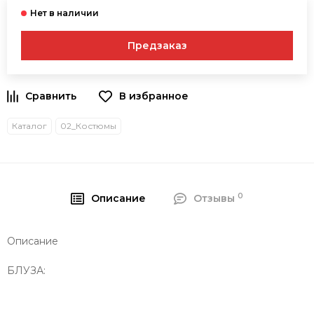
Предзаказ
В избранное
Каталог
02_Костюмы
0
Описание
Отзывы
Описание
БЛУЗА: