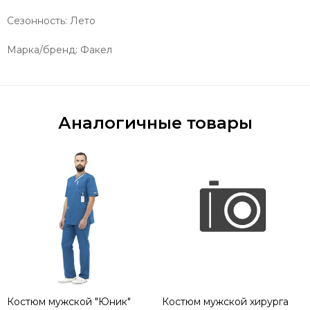
Сезонность: Лето
Марка/бренд: Факел
Аналогичные товары
Костюм мужской "Юник"
Костюм мужской хирурга