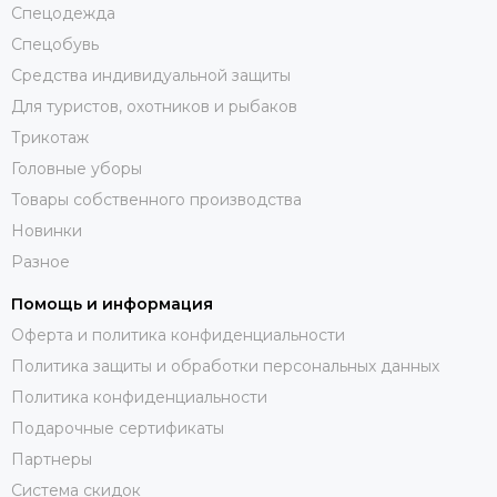
Спецодежда
Спецобувь
Средства индивидуальной защиты
Для туристов, охотников и рыбаков
Трикотаж
Головные уборы
Товары собственного производства
Новинки
Разное
Помощь и информация
Оферта и политика конфиденциальности
Политика защиты и обработки персональных данных
Политика конфиденциальности
Подарочные сертификаты
Партнеры
Система скидок