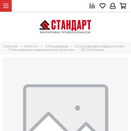
Главная
Каталог
Спецодежда
Спецодежда медицинская
Спецодежда медицинская мужская
02_Костюмы