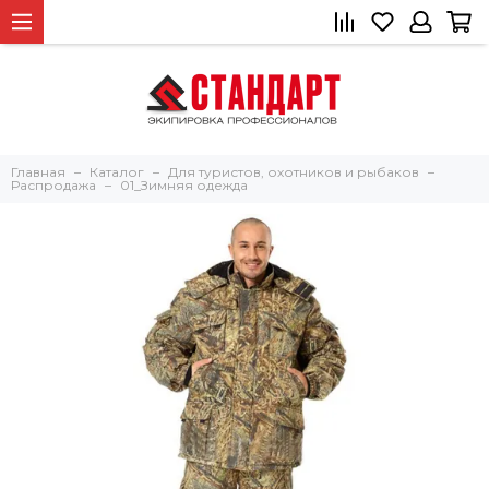
Главная
Каталог
Для туристов, охотников и рыбаков
Распродажа
01_Зимняя одежда