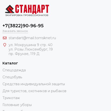
+7(3822)90-96-95
Заказать звонок
standart@mail.tomsknet.ru
ул. Мокрушина 9 стр. 40
ул. Розы Люксембург, 19
пр. Фрунзе, 119 Д
Каталог
Спецодежда
Спецобувь
Средства индивидуальной защиты
Для туристов, охотников и рыбаков
Трикотаж
Головные уборы