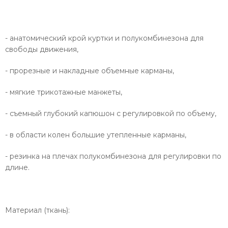
- анатомический крой куртки и полукомбинезона для
свободы движения,
- прорезные и накладные объемные карманы,
- мягкие трикотажные манжеты,
- съемный глубокий капюшон с регулировкой по объему,
- в области колен большие утепленные карманы,
- резинка на плечах полукомбинезона для регулировки по
длине.
Материал (ткань):