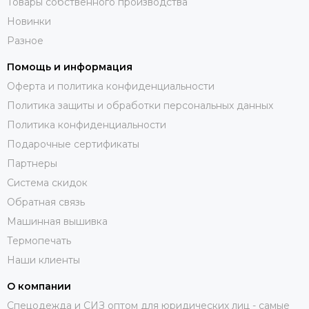
Товары собственного производства
Новинки
Разное
Помощь и информация
Оферта и политика конфиденциальности
Политика защиты и обработки персональных данных
Политика конфиденциальности
Подарочные сертификаты
Партнеры
Система скидок
Обратная связь
Машинная вышивка
Термопечать
Наши клиенты
О компании
Спецодежда и СИЗ оптом для юридических лиц - самые