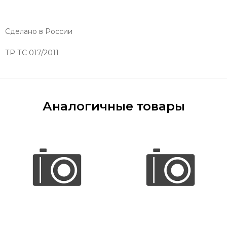
Сделано в России
ТР ТС 017/2011
Аналогичные товары