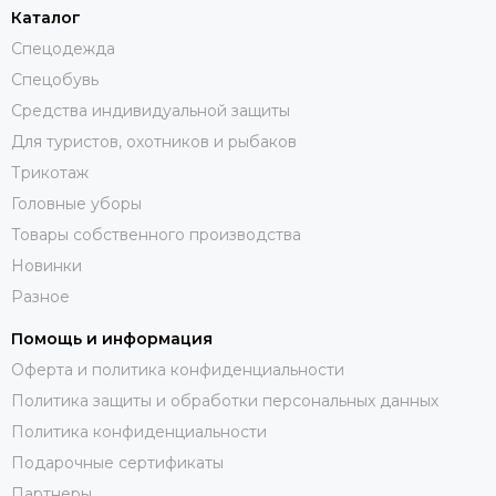
Каталог
Спецодежда
Спецобувь
Средства индивидуальной защиты
Для туристов, охотников и рыбаков
Трикотаж
Головные уборы
Товары собственного производства
Новинки
Разное
Помощь и информация
Оферта и политика конфиденциальности
Политика защиты и обработки персональных данных
Политика конфиденциальности
Подарочные сертификаты
Партнеры