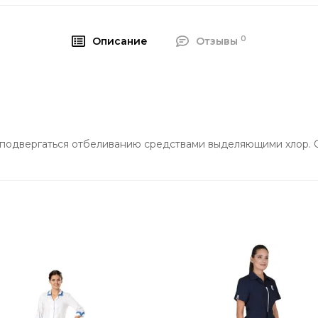
0
Описание
Отзывы
подвергаться отбеливанию средствами выделяющими хлор. С