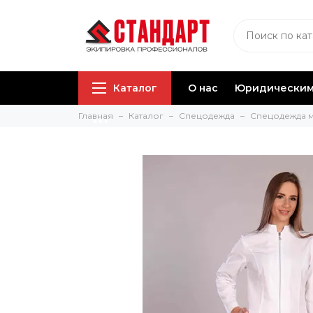
Каталог
О нас
Юридическим
Главная
Каталог
Спецодежда
Спецодежда 