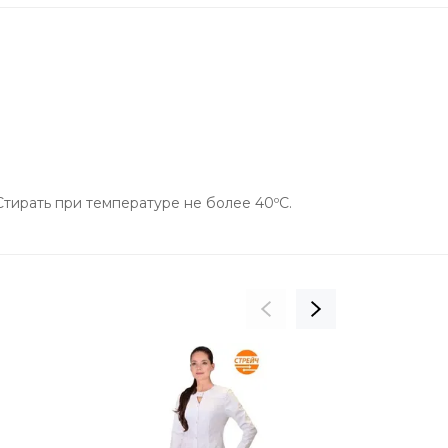
тирать при температуре не более 40ºС.