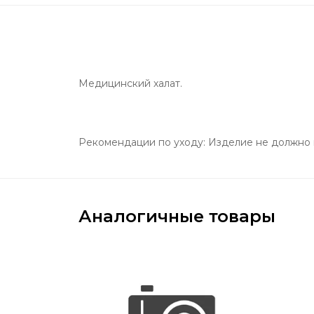
Медицинский халат.
Рекомендации по уходу: Изделие не должно 
Аналогичные товары