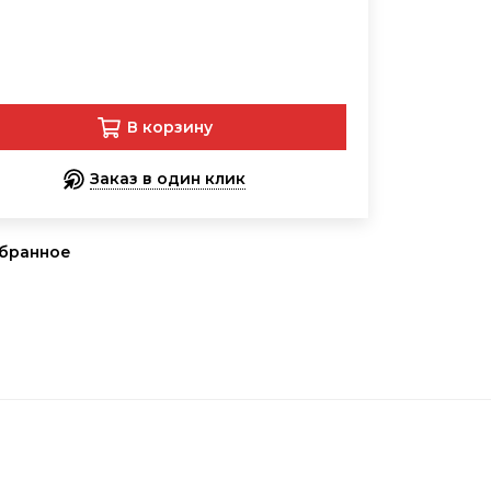
В корзину
Заказ в один клик
збранное