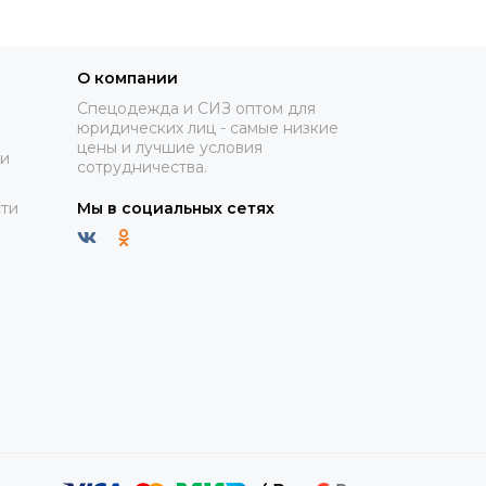
О компании
Спецодежда и СИЗ оптом для
юридических лиц - самые низкие
цены и лучшие условия
ки
сотрудничества.
ти
Мы в социальных сетях