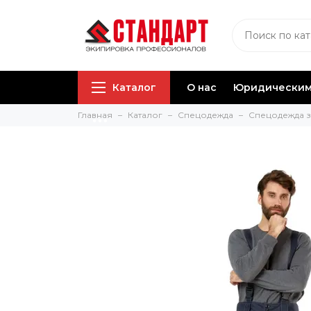
Каталог
О нас
Юридическим
Главная
Каталог
Спецодежда
Спецодежда 