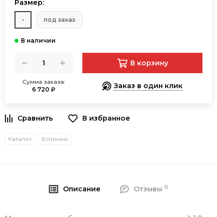
Размер:
-
под заказ
В корзину
Сумма заказа:
Заказ в один клик
6 720 ₽
В избранное
Каталог
Ботинки
0
Описание
Отзывы