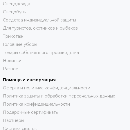
Спецодежда
Спецобувь
Средства индивидуальной защиты
Для туристов, охотников и рыбаков
Трикотаж
Головные уборы
Товары собственного производства
Новинки
Разное
Помощь и информация
Оферта и политика конфиденциальности
Политика защиты и обработки персональных данных
Политика конфиденциальности
Подарочные сертификаты
Партнеры
Система скидок