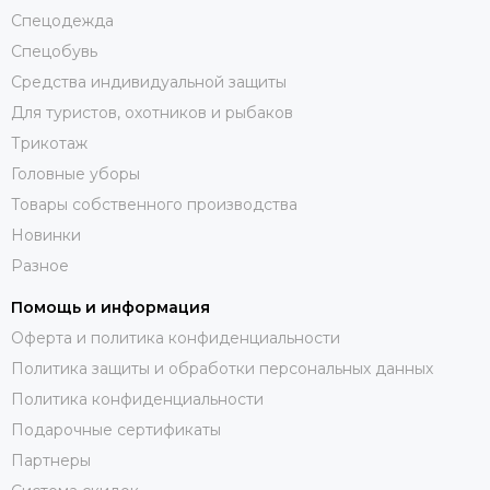
Спецодежда
Спецобувь
Средства индивидуальной защиты
Для туристов, охотников и рыбаков
Трикотаж
Головные уборы
Товары собственного производства
Новинки
Разное
Помощь и информация
Оферта и политика конфиденциальности
Политика защиты и обработки персональных данных
Политика конфиденциальности
Подарочные сертификаты
Партнеры