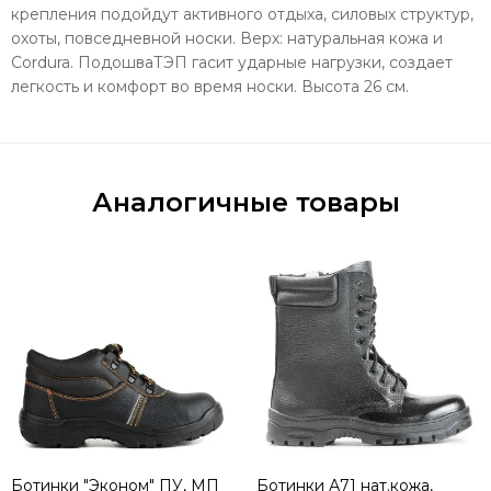
крепления подойдут активного отдыха, силовых структур,
охоты, повседневной носки. Верх: натуральная кожа и
Cordura. ПодошваТЭП гасит ударные нагрузки, создает
легкость и комфорт во время носки. Высота 26 см.
Аналогичные товары
Ботинки "Эконом" ПУ, МП
Ботинки А71 нат.кожа,