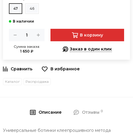
47
46
В корзину
Сумма заказа:
Заказ в один клик
1 650 ₽
В избранное
Каталог
Распродажа
0
Описание
Отзывы
Универсальные ботинки клеепрошивного метода