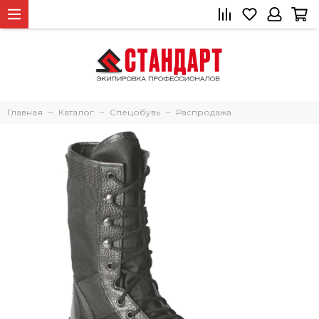
Главная
Каталог
Спецобувь
Распродажа