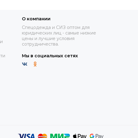
О компании
Спецодежда и СИЗ оптом для
юридических лиц - самые низкие
цены и лучшие условия
ки
сотрудничества.
ти
Мы в социальных сетях