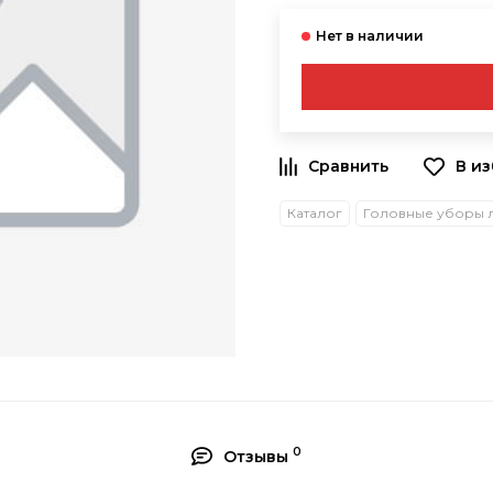
В и
Каталог
0
Отзывы