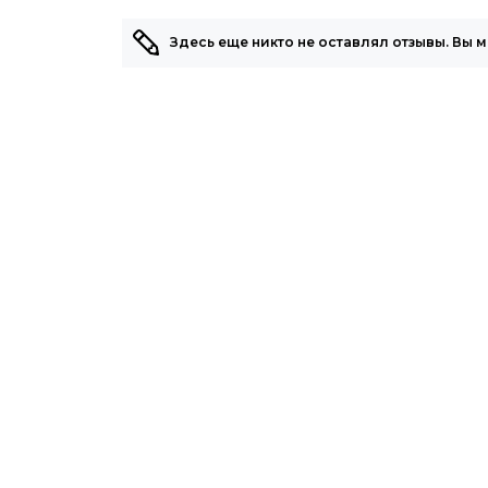
Здесь еще никто не оставлял отзывы. Вы 