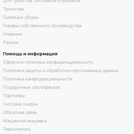
Для туристов, охотников и рыбаков
Трикотаж
Головные уборы
Товары собственного производства
Новинки
Разное
Помощь и информация
Оферта и политика конфиденциальности
Политика защиты и обработки персональных данных
Политика конфиденциальности
Подарочные сертификаты
Партнеры
Система скидок
Обратная связь
Машинная вышивка
Термопечать