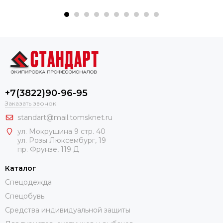
+7(3822)90-96-95
Заказать звонок
standart@mail.tomsknet.ru
ул. Мокрушина 9 стр. 40
ул. Розы Люксембург, 19
пр. Фрунзе, 119 Д
Каталог
Спецодежда
Спецобувь
Средства индивидуальной защиты