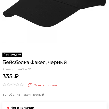
Бейсболка Факел, черный
Артикул:
87498238
335 ₽
Оставить отзыв
Бейсболка Факел, черный